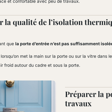
cace et confortable avec peu de travaux.
 la qualité de l’isolation thermi
rant que
la porte d’entrée n’est pas suffisamment iso
lorsqu’on met la main sur la porte ou sur la vitre dans le
r froid autour du cadre et sous la porte.
Préparer la p
travaux