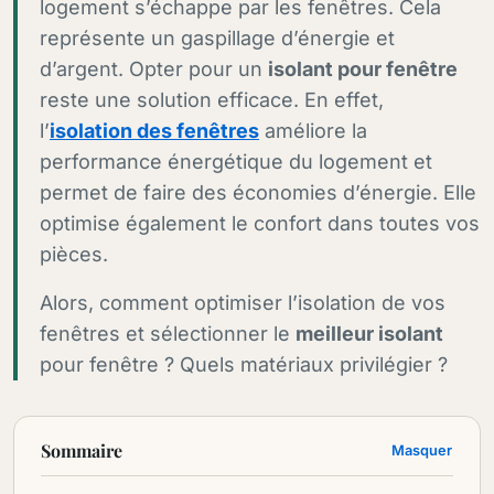
logement s’échappe par les fenêtres. Cela
représente un gaspillage d’énergie et
d’argent. Opter pour un
isolant pour fenêtre
reste une solution efficace. En effet,
l’
isolation des fenêtres
améliore la
performance énergétique du logement et
permet de faire des économies d’énergie. Elle
optimise également le confort dans toutes vos
pièces.
Alors, comment optimiser l’isolation de vos
fenêtres et sélectionner le
meilleur isolant
pour fenêtre ? Quels matériaux privilégier ?
Sommaire
Masquer