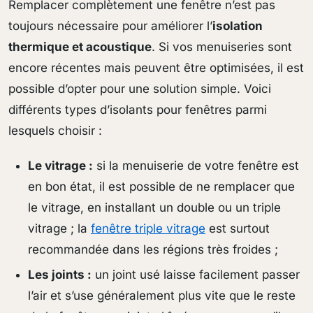
Remplacer complètement une fenêtre n’est pas
toujours nécessaire pour améliorer l’
isolation
thermique et acoustique
. Si vos menuiseries sont
encore récentes mais peuvent être optimisées, il est
possible d’opter pour une solution simple. Voici
différents types d’isolants pour fenêtres parmi
lesquels choisir :
Le vitrage :
si la menuiserie de votre fenêtre est
en bon état, il est possible de ne remplacer que
le vitrage, en installant un double ou un triple
vitrage ; la
fenêtre triple vitrage
est surtout
recommandée dans les régions très froides ;
Les joints :
un joint usé laisse facilement passer
l’air et s’use généralement plus vite que le reste