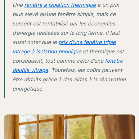
Une
fenêtre à isolation thermique
a un prix
plus élevé qu’une fenêtre simple, mais ce
surcoût est rentabilisé par les économies
d’énergie réalisées sur le long terme. Il faut
aussi noter que le
prix d’une fenêtre triple
vitrage à isolation phonique
et thermique est
conséquent, tout comme celui d’une
fenêtre
double vitrage
. Toutefois, les coûts peuvent
être réduits grâce à des aides à la rénovation
énergétique.