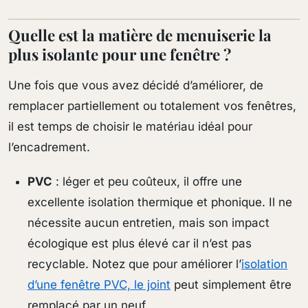
Quelle est la matière de menuiserie la
plus isolante pour une fenêtre ?
Une fois que vous avez décidé d’améliorer, de
remplacer partiellement ou totalement vos fenêtres,
il est temps de choisir le matériau idéal pour
l’encadrement.
PVC
: léger et peu coûteux, il offre une
excellente isolation thermique et phonique. Il ne
nécessite aucun entretien, mais son impact
écologique est plus élevé car il n’est pas
recyclable. Notez que pour améliorer l’
isolation
d’une fenêtre PVC, le joint
peut simplement être
remplacé par un neuf.