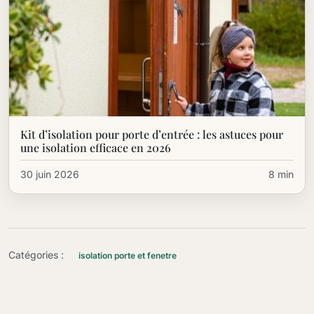
Kit d’isolation pour porte d’entrée : les astuces pour
une isolation efficace en 2026
30 juin 2026
8 min
Catégories :
isolation porte et fenetre