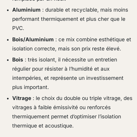
Aluminium
: durable et recyclable, mais moins
performant thermiquement et plus cher que le
PVC.
Bois/Aluminium
: ce mix combine esthétique et
isolation correcte, mais son prix reste élevé.
Bois
: très isolant, il nécessite un entretien
régulier pour résister à l’humidité et aux
intempéries, et représente un investissement
plus important.
Vitrage
: le choix du double ou triple vitrage, des
vitrages à faible émissivité ou renforcés
thermiquement permet d’optimiser l’isolation
thermique et acoustique.