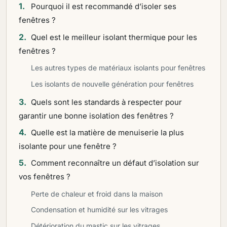
Pourquoi il est recommandé d’isoler ses
fenêtres ?
Quel est le meilleur isolant thermique pour les
fenêtres ?
Les autres types de matériaux isolants pour fenêtres
Les isolants de nouvelle génération pour fenêtres
Quels sont les standards à respecter pour
garantir une bonne isolation des fenêtres ?
Quelle est la matière de menuiserie la plus
isolante pour une fenêtre ?
Comment reconnaître un défaut d’isolation sur
vos fenêtres ?
Perte de chaleur et froid dans la maison
Condensation et humidité sur les vitrages
Détérioration du mastic sur les vitrages