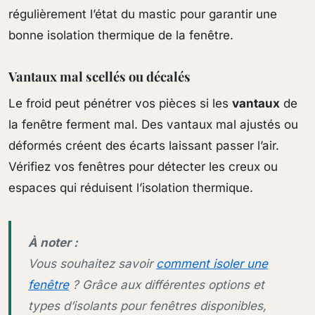
régulièrement l’état du mastic pour garantir une
bonne isolation thermique de la fenêtre.
Vantaux mal scellés ou décalés
Le froid peut pénétrer vos pièces si les
vantaux
de
la fenêtre ferment mal. Des vantaux mal ajustés ou
déformés créent des écarts laissant passer l’air.
Vérifiez vos fenêtres pour détecter les creux ou
espaces qui réduisent l’isolation thermique.
À noter :
Vous souhaitez savoir
comment isoler une
fenêtre
? Grâce aux différentes options et
types d’isolants pour fenêtres disponibles,