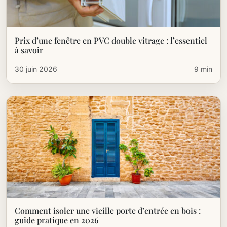
Prix d’une fenêtre en PVC double vitrage : l’essentiel
à savoir
30 juin 2026
9 min
Comment isoler une vieille porte d’entrée en bois :
guide pratique en 2026