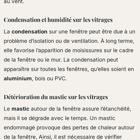
au vent.
Condensation et humidité sur les vitrages
La
condensation
sur une fenêtre peut être due à un
problème d’isolation ou de ventilation. À long terme,
elle favorise l’apparition de moisissures sur le cadre
de la fenêtre ou le mur. La condensation peut
apparaître sur toutes les fenêtres, qu’elles soient en
aluminium
, bois ou PVC.
Détérioration du mastic sur les vitrages
Le
mastic
autour de la fenêtre assure l’étanchéité,
mais il se dégrade avec le temps. Un mastic
endommagé provoque des pertes de chaleur autour
de la fenêtre. Ainsi, il est nécessaire de vérifier