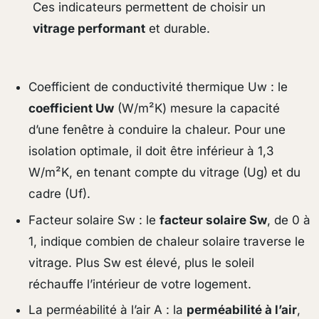
Ces indicateurs permettent de choisir un
vitrage performant
et durable.
Coefficient de conductivité thermique Uw : le
coefficient Uw
(W/m²K) mesure la capacité
d’une fenêtre à conduire la chaleur. Pour une
isolation optimale, il doit être inférieur à 1,3
W/m²K, en tenant compte du vitrage (Ug) et du
cadre (Uf).
Facteur solaire Sw : le
facteur solaire Sw
, de 0 à
1, indique combien de chaleur solaire traverse le
vitrage. Plus Sw est élevé, plus le soleil
réchauffe l’intérieur de votre logement.
La perméabilité à l’air A : la
perméabilité à l’air
,