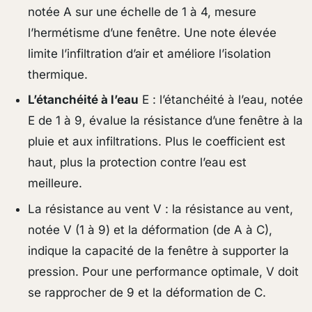
notée A sur une échelle de 1 à 4, mesure
l’hermétisme d’une fenêtre. Une note élevée
limite l’infiltration d’air et améliore l’isolation
thermique.
L’étanchéité à l’eau
E : l’étanchéité à l’eau, notée
E de 1 à 9, évalue la résistance d’une fenêtre à la
pluie et aux infiltrations. Plus le coefficient est
haut, plus la protection contre l’eau est
meilleure.
La résistance au vent V : la résistance au vent,
notée V (1 à 9) et la déformation (de A à C),
indique la capacité de la fenêtre à supporter la
pression. Pour une performance optimale, V doit
se rapprocher de 9 et la déformation de C.