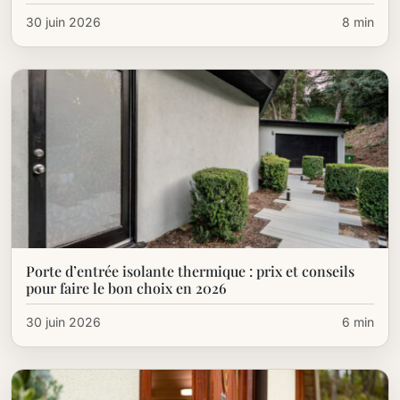
30 juin 2026
8 min
Porte d’entrée isolante thermique : prix​ et conseils
pour faire le bon choix en 2026​
30 juin 2026
6 min