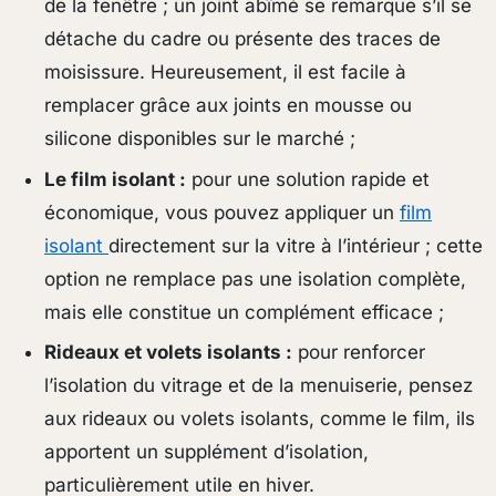
de la fenêtre ; un joint abîmé se remarque s’il se
détache du cadre ou présente des traces de
moisissure. Heureusement, il est facile à
remplacer grâce aux joints en mousse ou
silicone disponibles sur le marché ;
Le film isolant :
pour une solution rapide et
économique, vous pouvez appliquer un
film
isolant
directement sur la vitre à l’intérieur ; cette
option ne remplace pas une isolation complète,
mais elle constitue un complément efficace ;
Rideaux et volets isolants :
pour renforcer
l’isolation du vitrage et de la menuiserie, pensez
aux rideaux ou volets isolants, comme le film, ils
apportent un supplément d’isolation,
particulièrement utile en hiver.