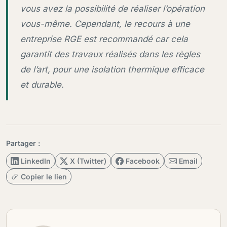
vous avez la possibilité de réaliser l’opération
vous-même. Cependant, le recours à une
entreprise RGE est recommandé car cela
garantit des travaux réalisés dans les règles
de l’art, pour une isolation thermique efficace
et durable.
Partager :
LinkedIn
X (Twitter)
Facebook
Email
Copier le lien