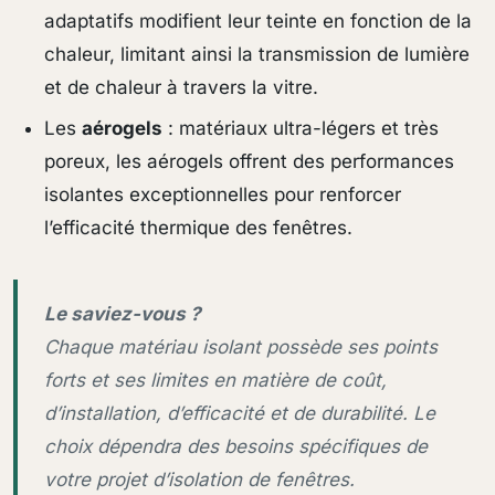
adaptatifs modifient leur teinte en fonction de la
chaleur, limitant ainsi la transmission de lumière
et de chaleur à travers la vitre.
Les
aérogels
: matériaux ultra-légers et très
poreux, les aérogels offrent des performances
isolantes exceptionnelles pour renforcer
l’efficacité thermique des fenêtres.
Le saviez-vous ?
Chaque matériau isolant possède ses points
forts et ses limites en matière de coût,
d’installation, d’efficacité et de durabilité. Le
choix dépendra des besoins spécifiques de
votre projet d’isolation de fenêtres.