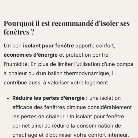
Pourquoi il est recommandé d’isoler ses
fenêtres ?
Un bon
isolant pour fenêtre
apporte confort,
économies d’énergie
et protection contre
l’humidité. En plus de limiter l’utilisation d’une pompe
à chaleur ou d’un ballon thermodynamique, il
contribue aussi à valoriser votre logement.
Réduire les pertes d’énergie :
une isolation
efficace des fenêtres diminue considérablement
les pertes de chaleur. Un isolant pour fenêtre
permet ainsi de réduire la consommation de
chauffage et d’optimiser votre confort intérieur.