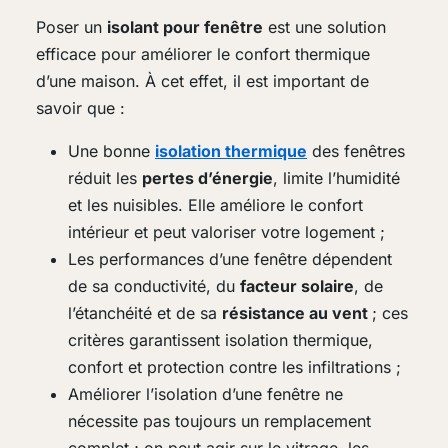
Poser un
isolant pour fenêtre
est une solution
efficace pour améliorer le confort thermique
d’une maison. À cet effet, il est important de
savoir que :
Une bonne
isolation thermique
des fenêtres
réduit les
pertes d’énergie
, limite l’humidité
et les nuisibles. Elle améliore le confort
intérieur et peut valoriser votre logement ;
Les performances d’une fenêtre dépendent
de sa conductivité, du
facteur solaire
, de
l’étanchéité et de sa
résistance au vent
; ces
critères garantissent isolation thermique,
confort et protection contre les infiltrations ;
Améliorer l’isolation d’une fenêtre ne
nécessite pas toujours un remplacement