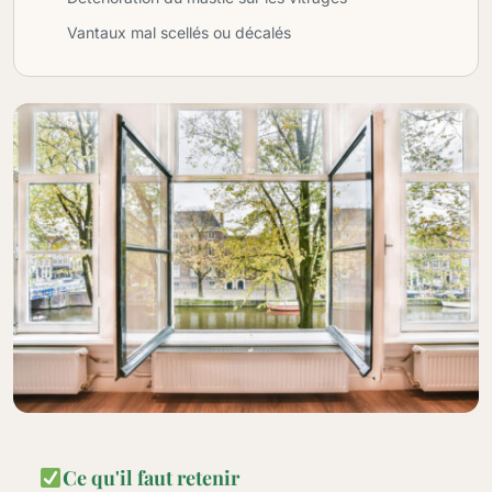
Vantaux mal scellés ou décalés
Ce qu'il faut retenir