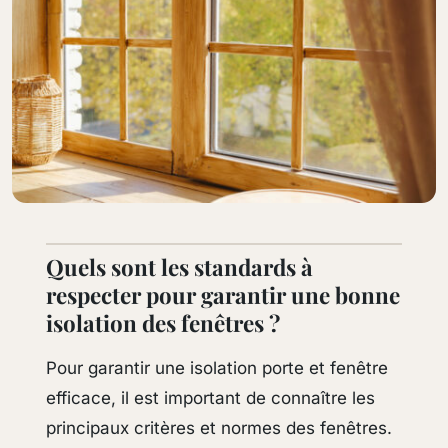
Quels sont les standards à
respecter pour garantir une bonne
isolation des fenêtres ?
Pour garantir une isolation porte et fenêtre
efficace, il est important de connaître les
principaux critères et normes des fenêtres.