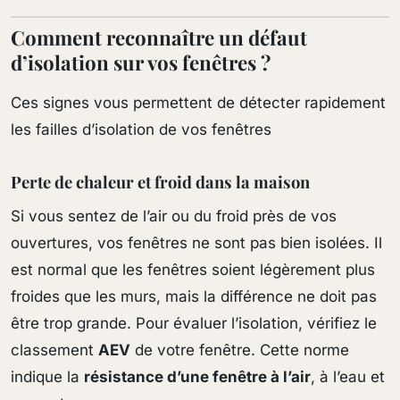
Comment reconnaître un défaut
d’isolation sur vos fenêtres ?
Ces signes vous permettent de détecter rapidement
les failles d’isolation de vos fenêtres
Perte de chaleur et froid dans la maison
Si vous sentez de l’air ou du froid près de vos
ouvertures, vos fenêtres ne sont pas bien isolées. Il
est normal que les fenêtres soient légèrement plus
froides que les murs, mais la différence ne doit pas
être trop grande. Pour évaluer l’isolation, vérifiez le
classement
AEV
de votre fenêtre. Cette norme
indique la
résistance d’une fenêtre à l’air
, à l’eau et