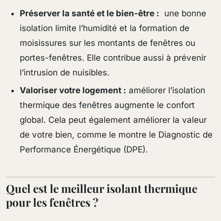
Préserver la santé et le bien-être :
une bonne
isolation limite l’humidité et la formation de
moisissures sur les montants de fenêtres ou
portes-fenêtres. Elle contribue aussi à prévenir
l’intrusion de nuisibles.
Valoriser votre logement :
améliorer l’isolation
thermique des fenêtres augmente le confort
global. Cela peut également améliorer la valeur
de votre bien, comme le montre le Diagnostic de
Performance Énergétique (DPE).
Quel est le meilleur isolant thermique
pour les fenêtres ?