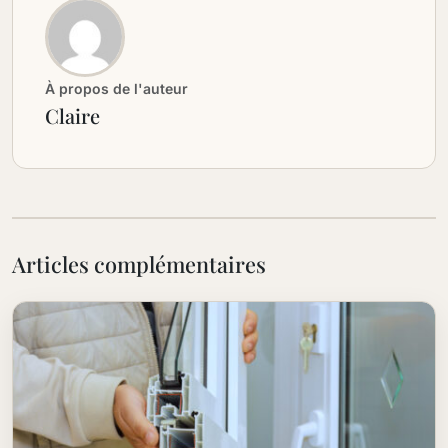
À propos de l'auteur
Claire
Articles complémentaires