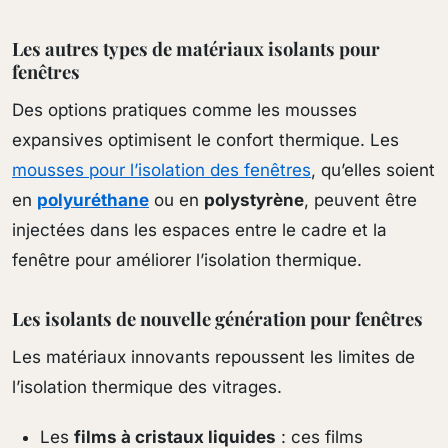
Les autres types de matériaux isolants pour
fenêtres
Des options pratiques comme les mousses
expansives optimisent le confort thermique. Les
mousses pour l’isolation des fenêtres
, qu’elles soient
en
polyuréthane
ou en
polystyrène
, peuvent être
injectées dans les espaces entre le cadre et la
fenêtre pour améliorer l’isolation thermique.
Les isolants de nouvelle génération pour fenêtres
Les matériaux innovants repoussent les limites de
l’isolation thermique des vitrages.
Les
films à cristaux liquides
: ces films