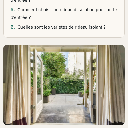
d’entrée ?
Comment choisir un rideau d’isolation pour porte
d’entrée ?
Quelles sont les variétés de rideau isolant ?