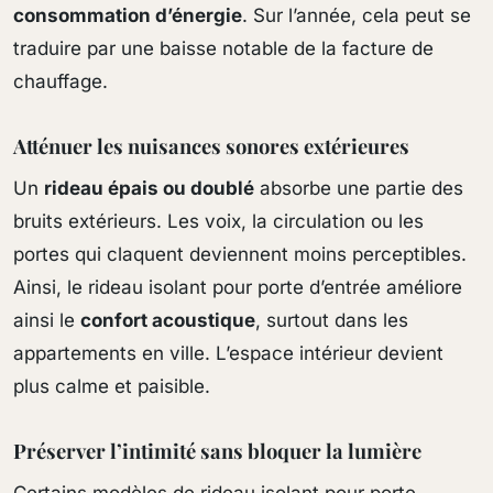
consommation d’énergie
. Sur l’année, cela peut se
traduire par une baisse notable de la facture de
chauffage.
Atténuer les nuisances sonores extérieures
Un
rideau épais ou doublé
absorbe une partie des
bruits extérieurs. Les voix, la circulation ou les
portes qui claquent deviennent moins perceptibles.
Ainsi, le rideau isolant pour porte d’entrée améliore
ainsi le
confort acoustique
, surtout dans les
appartements en ville. L’espace intérieur devient
plus calme et paisible.
Préserver l’intimité sans bloquer la lumière
Certains modèles de rideau isolant pour porte