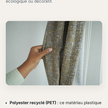
écologique ou décoratif.
Polyester recyclé (PET)
: ce matériau plastique