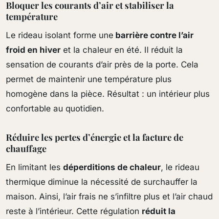
Bloquer les courants d’air et stabiliser la
température
Le rideau isolant forme une
barrière contre l’air
froid en hiver
et la chaleur en été. Il réduit la
sensation de courants d’air près de la porte. Cela
permet de maintenir une température plus
homogène dans la pièce. Résultat : un intérieur plus
confortable au quotidien.
Réduire les pertes d’énergie et la facture de
chauffage
En limitant les
déperditions de chaleur
, le rideau
thermique diminue la nécessité de surchauffer la
maison. Ainsi, l’air frais ne s’infiltre plus et l’air chaud
reste à l’intérieur. Cette régulation
réduit la