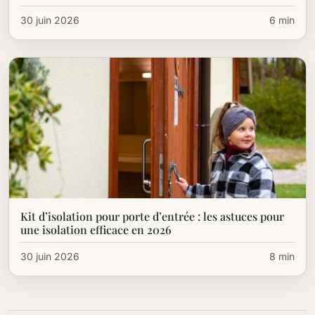
30 juin 2026
6 min
Kit d’isolation pour porte d’entrée : les astuces pour
une isolation efficace en 2026
30 juin 2026
8 min