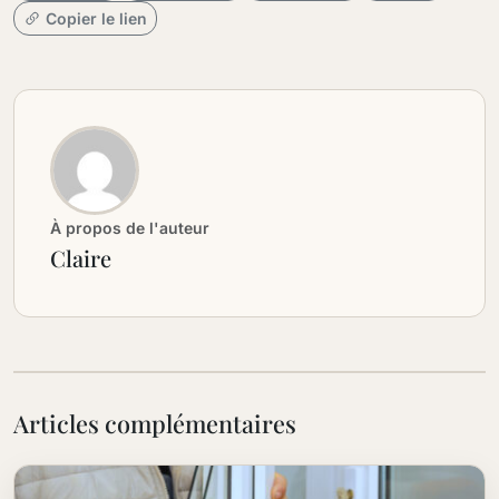
Copier le lien
À propos de l'auteur
Claire
Articles complémentaires