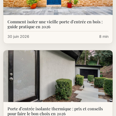
Comment isoler une vieille porte d’entrée en bois :
guide pratique en 2026
30 juin 2026
8 min
Porte d’entrée isolante thermique : prix​ et conseils
pour faire le bon choix en 2026​