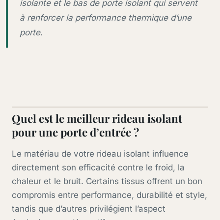
isolante et le bas de porte isolant qui servent
à renforcer la performance thermique d’une
porte.
Quel est le meilleur rideau isolant
pour une porte d’entrée ?
Le matériau de votre rideau isolant influence
directement son efficacité contre le froid, la
chaleur et le bruit. Certains tissus offrent un bon
compromis entre performance, durabilité et style,
tandis que d’autres privilégient l’aspect