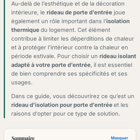
Au-delà de l’esthétique et de la décoration
intérieure, le
rideau de porte d’entrée
joue
également un rôle important dans l’
isolation
thermique
du logement. Cet élément
contribue à limiter les déperditions de chaleur
et à protéger l’intérieur contre la chaleur en
période estivale. Pour choisir un
rideau isolant
adapté à votre porte d’entrée
, il est essentiel
de bien comprendre ses spécificités et ses
usages.
Dans ce guide, vous découvrirez ce qu’est un
rideau d’isolation pour porte d’entrée
et les
raisons d’opter pour ce type de solution.
Sommaire
Masquer