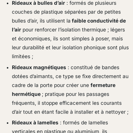
Rideaux à bulles d’air
: formés de plusieurs
couches de plastique séparées par de petites
bulles d’air, ils utilisent la
faible conductivité de
l’air
pour renforcer l’isolation thermique ; légers
et économiques, ils sont simples à poser, mais
leur durabilité et leur isolation phonique sont plus
limitées ;
Rideaux magnétiques
: constitué de bandes
dotées d’aimants, ce type se fixe directement au
cadre de la porte pour créer une
fermeture
hermétique
; pratique pour les passages
fréquents, il stoppe efficacement les courants
d’air tout en étant facile à installer et à nettoyer ;
Rideaux à lamelles
: formés de lamelles
verticales en plastique ou aluminium, ils