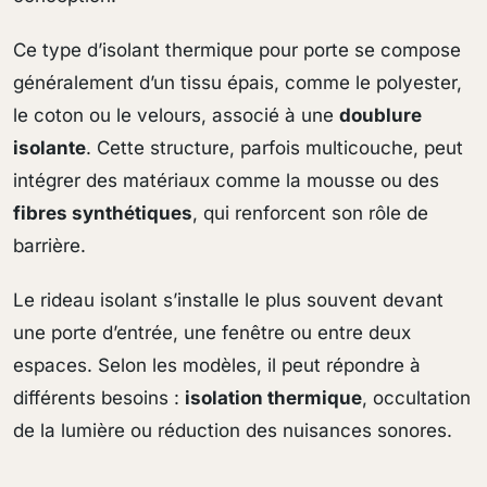
Ce type d’isolant thermique pour porte se compose
généralement d’un tissu épais, comme le polyester,
le coton ou le velours, associé à une
doublure
isolante
. Cette structure, parfois multicouche, peut
intégrer des matériaux comme la mousse ou des
fibres synthétiques
, qui renforcent son rôle de
barrière.
Le rideau isolant s’installe le plus souvent devant
une porte d’entrée, une fenêtre ou entre deux
espaces. Selon les modèles, il peut répondre à
différents besoins :
isolation thermique
, occultation
de la lumière ou réduction des nuisances sonores.