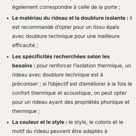
également correspondre à celle de la porte ;
Le matériau du rideau et la doublure isolante :
il
est recommandé d’opter pour un tissu épais
avec doublure technique pour une meilleure
efficacité ;
Les spécificités recherchées selon les
besoins :
pour renforcer l’isolation thermique, un
rideau avec doublure technique est à
préconiser ; si l’objectif est d’améliorer à la fois le
confort thermique et acoustique, on peut opter
pour un rideau ayant des propriétés phonique et
thermique ;
La couleur et le style :
le style, le coloris et le
motif du rideau peuvent être adaptés à