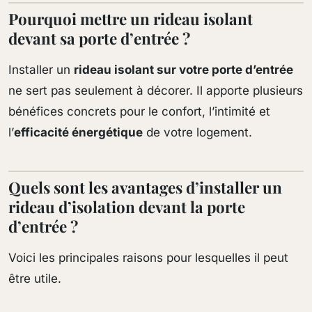
Pourquoi mettre un rideau isolant
devant sa porte d’entrée ?
Installer un
rideau isolant sur votre porte d’entrée
ne sert pas seulement à décorer. Il apporte plusieurs
bénéfices concrets pour le confort, l’intimité et
l’
efficacité énergétique
de votre logement.
Quels sont les avantages d’installer un
rideau d’isolation devant la porte
d’entrée ?
Voici les principales raisons pour lesquelles il peut
être utile.