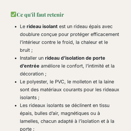
Ce qu'il faut retenir
Le
rideau isolant
est un rideau épais avec
doublure conçue pour protéger efficacement
l’intérieur contre le froid, la chaleur et le
bruit ;
Installer un
rideau d’isolation de porte
d’entrée
améliore le confort, l’intimité et la
décoration ;
Le polyester, le PVC, le molleton et la laine
sont des matériaux courants pour les rideaux
isolants ;
Les rideaux isolants se déclinent en tissu
épais, bulles d’air, magnétiques ou à
lamelles, chacun adapté à l’isolation et à la
porte ;