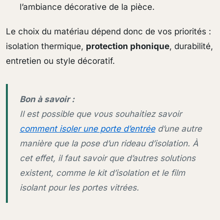
l’ambiance décorative de la pièce.
Le choix du matériau dépend donc de vos priorités :
isolation thermique,
protection phonique
, durabilité,
entretien ou style décoratif.
Bon à savoir :
Il est possible que vous souhaitiez savoir
comment isoler une porte d’entrée
d’une autre
manière que la pose d’un rideau d’isolation. À
cet effet, il faut savoir que d’autres solutions
existent, comme le kit d’isolation et le film
isolant pour les portes vitrées.