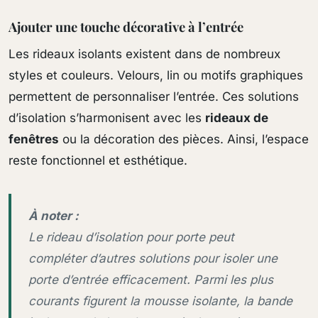
Ajouter une touche décorative à l’entrée
Les rideaux isolants existent dans de nombreux
styles et couleurs. Velours, lin ou motifs graphiques
permettent de personnaliser l’entrée. Ces solutions
d’isolation s’harmonisent avec les
rideaux de
fenêtres
ou la décoration des pièces. Ainsi, l’espace
reste fonctionnel et esthétique.
À noter :
Le rideau d’isolation pour porte peut
compléter d’autres solutions pour isoler une
porte d’entrée efficacement. Parmi les plus
courants figurent la mousse isolante, la bande