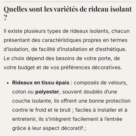
Quelles sont les variétés de rideau isolant
?
Il existe plusieurs types de rideaux isolants, chacun
présentant des caractéristiques propres en termes
d’isolation, de facilité d’installation et d’esthétique.
Le choix dépend des besoins de votre porte, de
votre budget et de vos préférences décoratives.
Rideaux en tissu épais
: composés de velours,
coton ou
polyester
, souvent doublés d’une
couche isolante, ils offrent une bonne protection
contre le froid et le bruit ; faciles à installer et à
entretenir, ils s’intègrent facilement à l’entrée
grâce à leur aspect décoratif ;