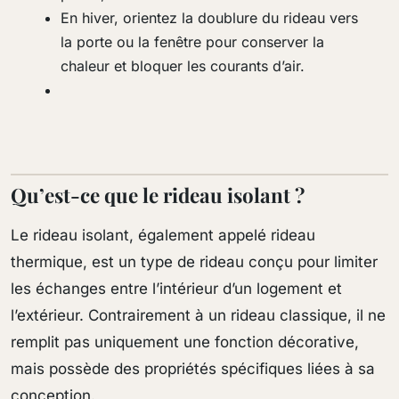
En hiver, orientez la doublure du rideau vers
la porte ou la fenêtre pour conserver la
chaleur et bloquer les courants d’air.
Qu’est-ce que le rideau isolant ?
Le rideau isolant, également appelé rideau
thermique, est un type de rideau conçu pour limiter
les échanges entre l’intérieur d’un logement et
l’extérieur. Contrairement à un rideau classique, il ne
remplit pas uniquement une fonction décorative,
mais possède des propriétés spécifiques liées à sa
conception.