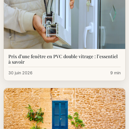
Prix d’une fenêtre en PVC double vitrage : l’essentiel
à savoir
30 juin 2026
9 min