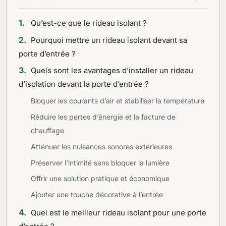
Qu’est-ce que le rideau isolant ?
Pourquoi mettre un rideau isolant devant sa
porte d’entrée ?
Quels sont les avantages d’installer un rideau
d’isolation devant la porte d’entrée ?
Bloquer les courants d’air et stabiliser la température
Réduire les pertes d’énergie et la facture de
chauffage
Atténuer les nuisances sonores extérieures
Préserver l’intimité sans bloquer la lumière
Offrir une solution pratique et économique
Ajouter une touche décorative à l’entrée
Quel est le meilleur rideau isolant pour une porte