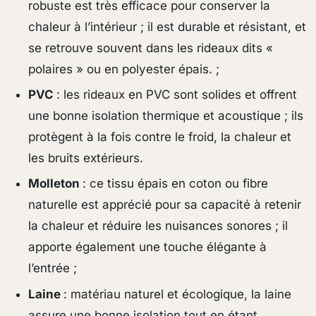
robuste est très efficace pour conserver la
chaleur à l’intérieur ; il est durable et résistant, et
se retrouve souvent dans les rideaux dits «
polaires » ou en polyester épais. ;
PVC
: les rideaux en PVC sont solides et offrent
une bonne isolation thermique et acoustique ; ils
protègent à la fois contre le froid, la chaleur et
les bruits extérieurs.
Molleton
: ce tissu épais en coton ou fibre
naturelle est apprécié pour sa capacité à retenir
la chaleur et réduire les nuisances sonores ; il
apporte également une touche élégante à
l’entrée ;
Laine
: matériau naturel et écologique, la laine
assure une bonne isolation tout en étant