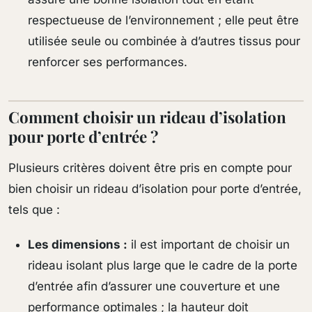
respectueuse de l’environnement ; elle peut être
utilisée seule ou combinée à d’autres tissus pour
renforcer ses performances.
Comment choisir un rideau d’isolation
pour porte d’entrée ?
Plusieurs critères doivent être pris en compte pour
bien choisir un rideau d’isolation pour porte d’entrée,
tels que :
Les dimensions :
il est important de choisir un
rideau isolant plus large que le cadre de la porte
d’entrée afin d’assurer une couverture et une
performance optimales ; la hauteur doit