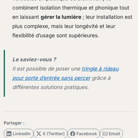
combinent isolation thermique et phonique tout
en laissant
gérer la lumière
; leur installation est
plus complexe, mais leur longévité et leur
flexibilité d’usage sont supérieures.
Le saviez-vous ?
Il est possible de poser une
tringle à rideau
pour porte d’entrée sans percer
grâce à
différentes solutions pratiques.
Partager :
LinkedIn
X (Twitter)
Facebook
Email