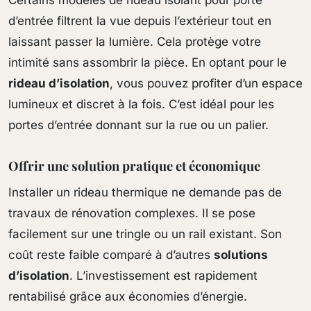
d’entrée filtrent la vue depuis l’extérieur tout en
laissant passer la lumière. Cela protège votre
intimité sans assombrir la pièce. En optant pour le
rideau d’isolation
, vous pouvez profiter d’un espace
lumineux et discret à la fois. C’est idéal pour les
portes d’entrée donnant sur la rue ou un palier.
Offrir une solution pratique et économique
Installer un rideau thermique ne demande pas de
travaux de rénovation complexes. Il se pose
facilement sur une tringle ou un rail existant. Son
coût reste faible comparé à d’autres
solutions
d’isolation
. L’investissement est rapidement
rentabilisé grâce aux économies d’énergie.