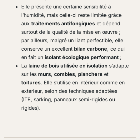
Elle présente une certaine sensibilité à
l’humidité, mais celle-ci reste limitée grâce
aux
traitements antifongiques
et dépend
surtout de la qualité de la mise en œuvre ;
par ailleurs, malgré un liant perfectible, elle
conserve un excellent
bilan carbone
, ce qui
en fait un
isolant écologique performant
;
La
laine de bois utilisée en isolation
s’adapte
sur les
murs
,
combles
,
planchers
et
toitures
. Elle s’utilise en intérieur comme en
extérieur, selon des techniques adaptées
(ITE, sarking, panneaux semi-rigides ou
rigides).