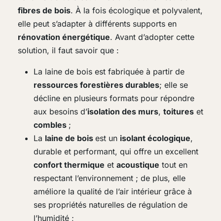
fibres de bois
. À la fois écologique et polyvalent,
elle peut s’adapter à différents supports en
rénovation énergétique
. Avant d’adopter cette
solution, il faut savoir que :
La laine de bois est fabriquée à partir de
ressources forestières durables
; elle se
décline en plusieurs formats pour répondre
aux besoins d’
isolation des murs
,
toitures
et
combles
;
La
laine de bois
est un
isolant écologique
,
durable et performant, qui offre un excellent
confort thermique
et
acoustique
tout en
respectant l’environnement ; de plus, elle
améliore la qualité de l’air intérieur grâce à
ses propriétés naturelles de régulation de
l’humidité ;