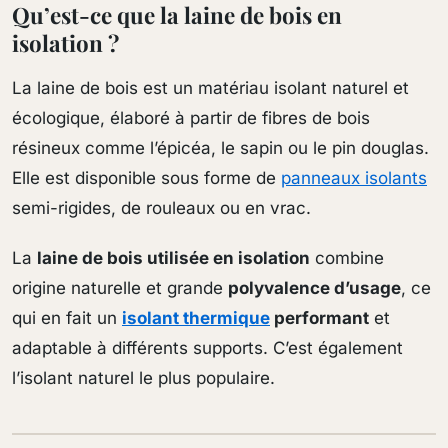
Qu’est-ce que la laine de bois en
isolation ?
La laine de bois est un matériau isolant naturel et
écologique, élaboré à partir de fibres de bois
résineux comme l’épicéa, le sapin ou le pin douglas.
Elle est disponible sous forme de
panneaux isolants
semi-rigides, de rouleaux ou en vrac.
La
laine de bois utilisée en isolation
combine
origine naturelle et grande
polyvalence d’usage
, ce
qui en fait un
isolant thermique
performant
et
adaptable à différents supports. C’est également
l’isolant naturel le plus populaire.