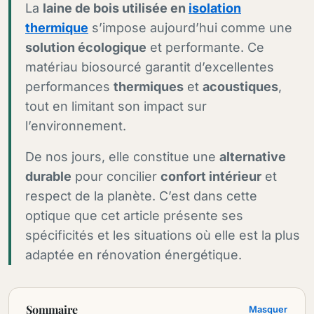
La
laine de bois utilisée en
isolation
thermique
s’impose aujourd’hui comme une
solution écologique
et performante. Ce
matériau biosourcé garantit d’excellentes
performances
thermiques
et
acoustiques
,
tout en limitant son impact sur
l’environnement.
De nos jours, elle constitue une
alternative
durable
pour concilier
confort intérieur
et
respect de la planète. C’est dans cette
optique que cet article présente ses
spécificités et les situations où elle est la plus
adaptée en rénovation énergétique.
Sommaire
Masquer