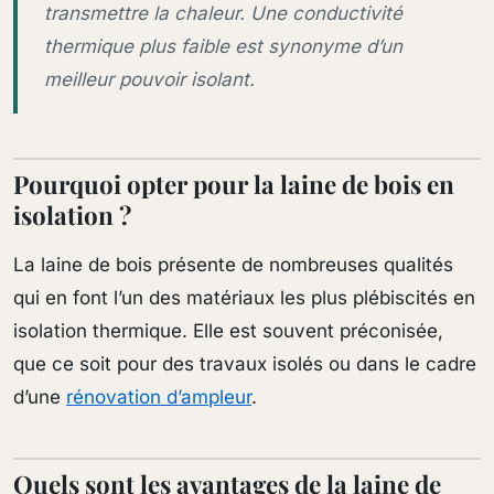
transmettre la chaleur. Une conductivité
thermique plus faible est synonyme d’un
meilleur pouvoir isolant.
Pourquoi opter pour la laine de bois en
isolation ?
La laine de bois présente de nombreuses qualités
qui en font l’un des matériaux les plus plébiscités en
isolation thermique. Elle est souvent préconisée,
que ce soit pour des travaux isolés ou dans le cadre
d’une
rénovation d’ampleur
.
Quels sont les avantages de la laine de