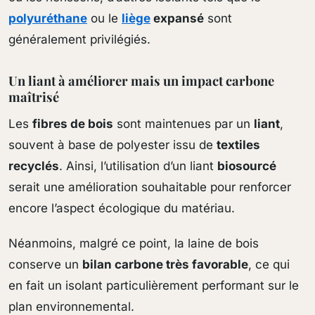
polyuréthane
ou le
liège
expansé
sont
généralement privilégiés.
Un liant à améliorer mais un impact carbone
maîtrisé
Les
fibres de bois
sont maintenues par un
liant
,
souvent à base de polyester issu de
textiles
recyclés
. Ainsi, l’utilisation d’un liant
biosourcé
serait une amélioration souhaitable pour renforcer
encore l’aspect écologique du matériau.
Néanmoins, malgré ce point, la laine de bois
conserve un
bilan carbone très favorable
, ce qui
en fait un isolant particulièrement performant sur le
plan environnemental.