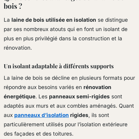
bois ?
La
laine de bois utilisée en isolation
se distingue
par ses nombreux atouts qui en font un isolant de
plus en plus privilégié dans la construction et la
rénovation.
Un isolant adaptable à différents supports
La laine de bois se décline en plusieurs formats pour
répondre aux besoins variés en
rénovation
énergétique
. Les
panneaux semi-rigides
sont
adaptés aux murs et aux combles aménagés. Quant
aux
panneaux d’isolation
rigides
, ils sont
particulièrement utilisés pour l’isolation extérieure
des façades et des toitures.