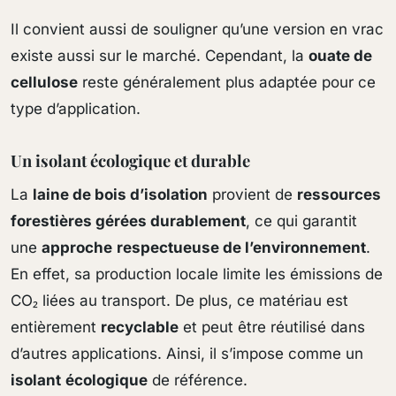
Il convient aussi de souligner qu’une version en vrac
existe aussi sur le marché. Cependant, la
ouate de
cellulose
reste généralement plus adaptée pour ce
type d’application.
Un isolant écologique et durable
La
laine de bois d’isolation
provient de
ressources
forestières gérées durablement
, ce qui garantit
une
approche
respectueuse de l’environnement
.
En effet, sa production locale limite les émissions de
CO₂ liées au transport. De plus, ce matériau est
entièrement
recyclable
et peut être réutilisé dans
d’autres applications. Ainsi, il s’impose comme un
isolant
écologique
de référence.