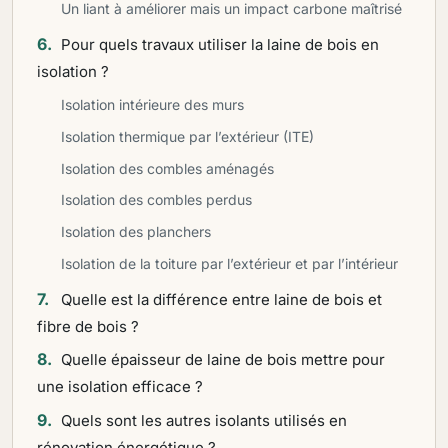
Un liant à améliorer mais un impact carbone maîtrisé
Pour quels travaux utiliser la laine de bois en
isolation ?
Isolation intérieure des murs
Isolation thermique par l’extérieur (ITE)
Isolation des combles aménagés
Isolation des combles perdus
Isolation des planchers
Isolation de la toiture par l’extérieur et par l’intérieur
Quelle est la différence entre laine de bois et
fibre de bois ?
Quelle épaisseur de laine de bois mettre pour
une isolation efficace ?
Quels sont les autres isolants utilisés en
rénovation énergétique ?