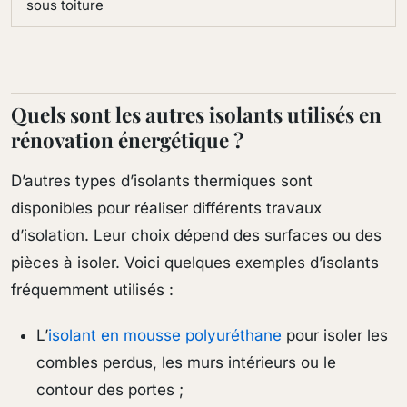
sous toiture
Quels sont les autres isolants utilisés en
rénovation énergétique ?
D’autres types d’isolants thermiques sont
disponibles pour réaliser différents travaux
d’isolation. Leur choix dépend des surfaces ou des
pièces à isoler. Voici quelques exemples d’isolants
fréquemment utilisés :
L’
isolant en mousse polyuréthane
pour isoler les
combles perdus, les murs intérieurs ou le
contour des portes ;