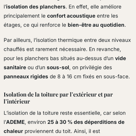
l’
isolation des planchers
. En effet, elle améliore
principalement le
confort acoustique
entre les
étages, ce qui renforce le
bien-être au quotidien
.
Par ailleurs, l’isolation thermique entre deux niveaux
chauffés est rarement nécessaire. En revanche,
pour les planchers bas situés au-dessus d’un
vide
sanitaire
ou d’un
sous-sol
, on privilégie des
panneaux rigides
de 8 à 16 cm fixés en sous-face.
Isolation de la toiture par l’extérieur et par
l’intérieur
L’isolation de la toiture reste essentielle, car selon
l’
ADEME
, environ
25 à 30 % des déperditions de
chaleur
proviennent du toit. Ainsi, il est