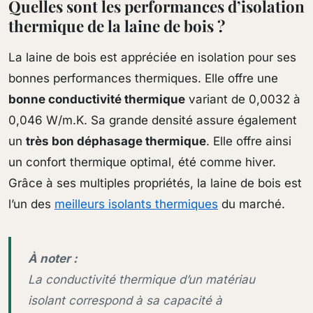
Quelles sont les performances d’isolation
thermique de la laine de bois ?
La laine de bois est appréciée en isolation pour ses
bonnes performances thermiques. Elle offre une
bonne conductivité thermique
variant de 0,0032 à
0,046 W/m.K. Sa grande densité assure également
un
très bon déphasage thermique
. Elle offre ainsi
un confort thermique optimal, été comme hiver.
Grâce à ses multiples propriétés, la laine de bois est
l’un des
meilleurs isolants thermiques
du marché.
À noter :
La conductivité thermique d’un matériau
isolant correspond à sa capacité à