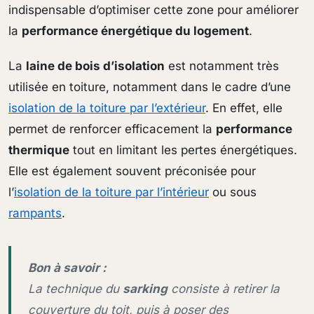
indispensable d’optimiser cette zone pour améliorer
la
performance énergétique du logement
.
La
laine de bois d’isolation
est notamment très
utilisée en toiture, notamment dans le cadre d’une
isolation de la toiture par l’extérieur
. En effet, elle
permet de renforcer efficacement la
performance
thermique
tout en limitant les pertes énergétiques.
Elle est également souvent préconisée pour
l’
isolation de la toiture par l’intérieur
ou sous
rampants
.
Bon à savoir :
La technique du
sarking
consiste à retirer la
couverture du toit, puis à poser des