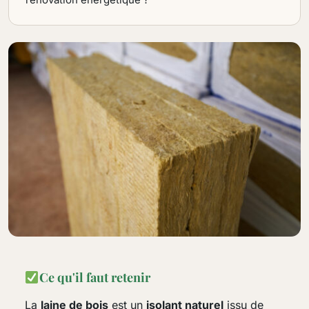
Ce qu'il faut retenir
La
laine de bois
est un
isolant naturel
issu de