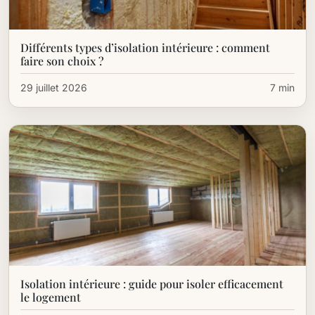
Différents types d’isolation intérieure : comment
faire son choix ?
29 juillet 2026
7 min
Isolation intérieure : guide pour isoler efficacement
le logement