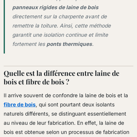
panneaux rigides de laine de bois
directement sur la charpente avant de
remettre la toiture. Ainsi, cette méthode
garantit une isolation continue et limite
fortement les
ponts thermiques
.
Quelle est la différence entre laine de
bois et fibre de bois ?
Il arrive souvent de confondre la laine de bois et la
fibre de bois
, qui sont pourtant deux isolants
naturels différents, se distinguant essentiellement
au niveau de leur fabrication. En effet, la laine de
bois est obtenue selon un processus de fabrication