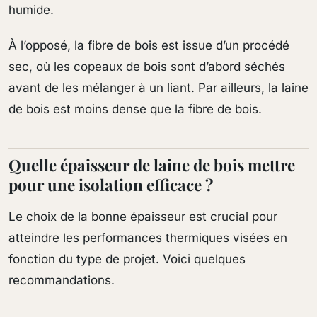
humide.
À l’opposé, la fibre de bois est issue d’un procédé
sec, où les copeaux de bois sont d’abord séchés
avant de les mélanger à un liant. Par ailleurs, la laine
de bois est moins dense que la fibre de bois.
Quelle épaisseur de laine de bois mettre
pour une isolation efficace ?
Le choix de la bonne épaisseur est crucial pour
atteindre les performances thermiques visées en
fonction du type de projet. Voici quelques
recommandations.