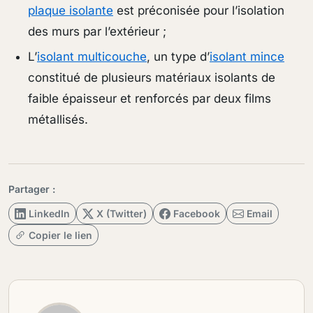
plaque isolante
est préconisée pour l’isolation
des murs par l’extérieur ;
L’
isolant multicouche
, un type d’
isolant mince
constitué de plusieurs matériaux isolants de
faible épaisseur et renforcés par deux films
métallisés.
Partager :
LinkedIn
X (Twitter)
Facebook
Email
Copier le lien