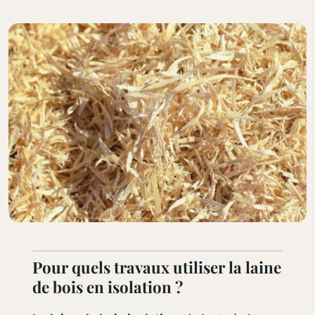
Pour quels travaux utiliser la laine
de bois en isolation ?