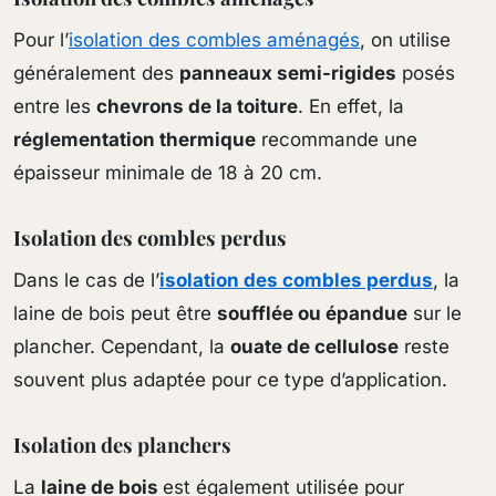
Pour l’
isolation des combles aménagés
, on utilise
généralement des
panneaux semi-rigides
posés
entre les
chevrons de la toiture
. En effet, la
réglementation thermique
recommande une
épaisseur minimale de 18 à 20 cm.
Isolation des combles perdus
Dans le cas de l’
isolation des combles perdus
, la
laine de bois peut être
soufflée ou épandue
sur le
plancher. Cependant, la
ouate de cellulose
reste
souvent plus adaptée pour ce type d’application.
Isolation des planchers
La
laine de bois
est également utilisée pour