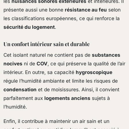
les
nuisances sonores extérieures
et intérieures. Il
présente aussi une bonne
résistance au feu
selon
les classifications européennes, ce qui renforce la
sécurité du logement
.
Un confort intérieur sain et durable
Cet isolant naturel ne contient pas de
substances
nocives
ni de
COV
, ce qui préserve la qualité de l’air
intérieur. En outre, sa capacité
hygroscopique
régule l’humidité ambiante et limite les risques de
condensation
et de moisissures. Ainsi, il convient
parfaitement aux
logements anciens
sujets à
l’humidité.
Enfin, il contribue à maintenir un air sain et un