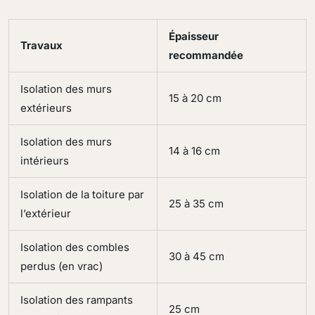
Épaisseur
Travaux
recommandée
Isolation des murs
15 à 20 cm
extérieurs
Isolation des murs
14 à 16 cm
intérieurs
Isolation de la toiture par
25 à 35 cm
l’extérieur
Isolation des combles
30 à 45 cm
perdus (en vrac)
Isolation des rampants
25 cm