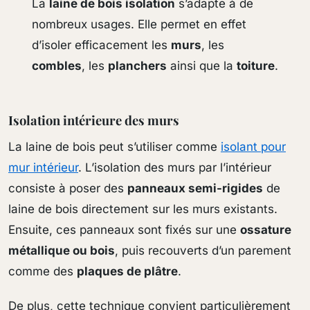
La
laine de bois isolation
s’adapte à de
nombreux usages. Elle permet en effet
d’isoler efficacement les
murs
, les
combles
, les
planchers
ainsi que la
toiture
.
Isolation intérieure des murs
La laine de bois peut s’utiliser comme
isolant pour
mur intérieur
. L’isolation des murs par l’intérieur
consiste à poser des
panneaux semi-rigides
de
laine de bois directement sur les murs existants.
Ensuite, ces panneaux sont fixés sur une
ossature
métallique ou bois
, puis recouverts d’un parement
comme des
plaques de plâtre
.
De plus, cette technique convient particulièrement