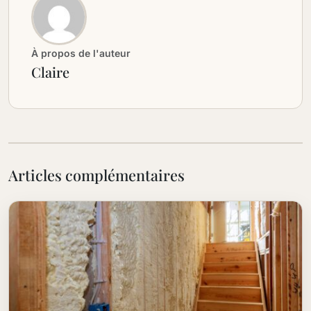
À propos de l'auteur
Claire
Articles complémentaires