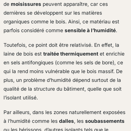
de
moisissures
peuvent apparaître, car ces
dernières se développent sur les matières
organiques comme le bois. Ainsi, ce matériau est
parfois considéré comme
sensible à l’humidité
.
Toutefois, ce point doit être relativisé. En effet, la
laine de bois est
traitée thermiquement
et enrichie
en sels antifongiques (comme les sels de bore), ce
qui la rend moins vulnérable que le bois massif. De
plus, un problème d’humidité dépend surtout de la
qualité de la structure du bâtiment, quelle que soit
l’isolant utilisé.
Par ailleurs, dans les zones naturellement exposées
à l’humidité comme les
dalles
, les
soubassements
ou les hérissons, d’autres isolants tels que le