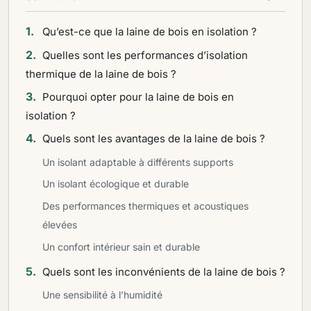
Qu’est-ce que la laine de bois en isolation ?
Quelles sont les performances d’isolation
thermique de la laine de bois ?
Pourquoi opter pour la laine de bois en
isolation ?
Quels sont les avantages de la laine de bois ?
Un isolant adaptable à différents supports
Un isolant écologique et durable
Des performances thermiques et acoustiques
élevées
Un confort intérieur sain et durable
Quels sont les inconvénients de la laine de bois ?
Une sensibilité à l’humidité