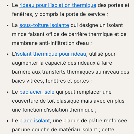
Le
rideau pour l’isolation thermique
des portes et
fenêtres, y compris la porte de service ;
La
sous-toiture isolante
qui désigne un isolant
mince faisant office de barrière thermique et de
membrane anti-infiltration d’eau ;
L’
isolant thermique pour rideau
, utilisé pour
augmenter la capacité des rideaux à faire
barrière aux transferts thermiques au niveau des
baies vitrées, fenêtres et portes ;
Le
bac acier isolé
qui peut remplacer une
couverture de toit classique mais avec en plus
une fonction d’isolation thermique ;
Le
placo isolant
, une plaque de plâtre renforcée
par une couche de matériau isolant ; cette