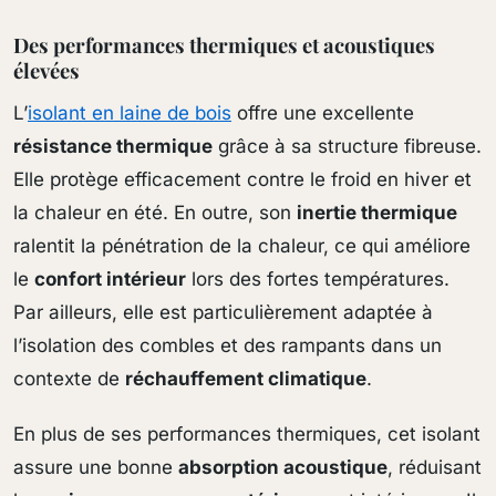
Des performances thermiques et acoustiques
élevées
L’
isolant en laine de bois
offre une excellente
résistance thermique
grâce à sa structure fibreuse.
Elle protège efficacement contre le froid en hiver et
la chaleur en été. En outre, son
inertie thermique
ralentit la pénétration de la chaleur, ce qui améliore
le
confort intérieur
lors des fortes températures.
Par ailleurs, elle est particulièrement adaptée à
l’isolation des combles et des rampants dans un
contexte de
réchauffement climatique
.
En plus de ses performances thermiques, cet isolant
assure une bonne
absorption acoustique
, réduisant