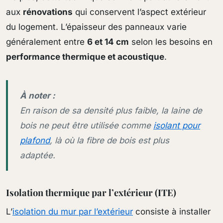
aux
rénovations
qui conservent l’aspect extérieur
du logement. L’épaisseur des panneaux varie
généralement entre
6 et 14 cm
selon les besoins en
performance thermique et acoustique
.
À noter :
En raison de sa densité plus faible, la laine de
bois ne peut être utilisée comme
isolant pour
plafond
, là où la fibre de bois est plus
adaptée.
Isolation thermique par l’extérieur (ITE)
L’
isolation du mur par l’extérieur
consiste à installer